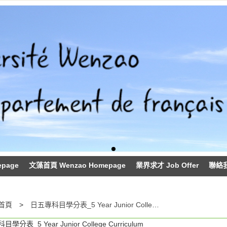
epage
文藻首頁 Wenzao Homepage
業界求才 Job Offer
聯絡我們
首頁
日五專科目學分表_5 Year Junior College
學分表 5 Year Junior College Curriculum