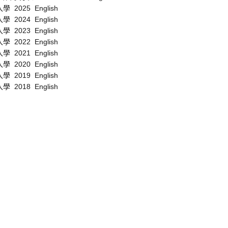
入學 2025
English
入學 2024
English
入學 2023
English
入學 2022
English
入學 2021
English
入學 2020
English
入學 2019
English
入學 2018
English