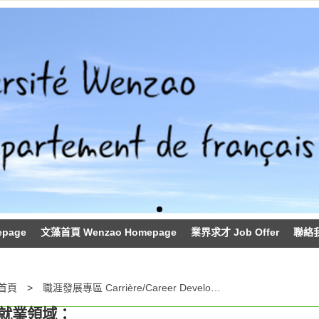
epage
文藻首頁 Wenzao Homepage
業界求才 Job Offer
聯絡我們
首頁
職涯發展專區 Carrière/Career Development
就業領域：