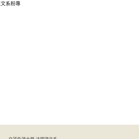
法文系粉專