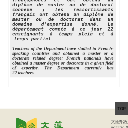
diplôme de master ou de doctorat
connexe ; les ressortissants
français ont obtenu un diplôme de
master ou de doctorat dans un
domaine d’expertise donné. Le
département compte à ce jour 22
enseignants à temps plein et à
temps partiel
.
Teachers of the Department have studied in French-
speaking countries and obtained a master or a
doctorate related degree; French nationals have
obtained a master degree or doctorate in a given field
of expertise. The Department currently has
22 teachers.
TOP
文藻外語