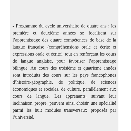
- Programme du cycle universitaire de quatre ans : les
première et deuxième années se focalisent sur
l’apprentissage des quatre compétences de base de la
langue française (compréhensions orale et écrite et
expressions orale et écrite), tout en renforçant les cours
de langue anglaise, pour favoriser l’apprentissage
bilingue. Au cours des troisième et quatrième années
sont introduits des cours sur les pays francophones
d’histoire-géographie, de politique, de sciences
économiques et sociales, de culture, parallèlement aux
cours de langue. Les apprenants, suivant leur
inclinaison propre, peuvent ainsi choisir une spécialité
parmi les huit modules transversaux proposés par
l’université.