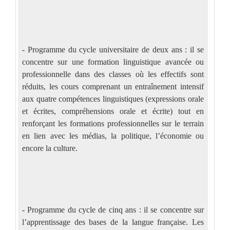
- Programme du cycle universitaire de deux ans : il se
concentre sur une formation linguistique avancée ou
professionnelle dans des classes où les effectifs sont
réduits, les cours comprenant un entraînement intensif
aux quatre compétences linguistiques (expressions orale
et écrites, compréhensions orale et écrite) tout en
renforçant les formations professionnelles sur le terrain
en lien avec les médias, la politique, l’économie ou
encore la culture.
- Programme du cycle de cinq ans : il se concentre sur
l’apprentissage des bases de la langue française. Les