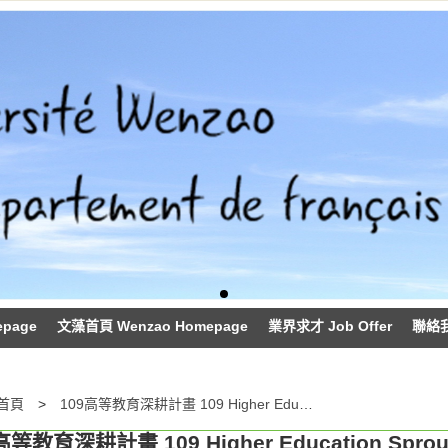
epage
文藻首頁 Wenzao Homepage
業界求才 Job Offer
聯絡我們
首頁
109高等教育深耕計畫 109 Higher Education Sprout Project
高等教育深耕計畫 109 Higher Education Sprout 