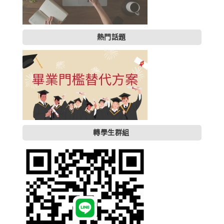
熱門話題
轉學生群組