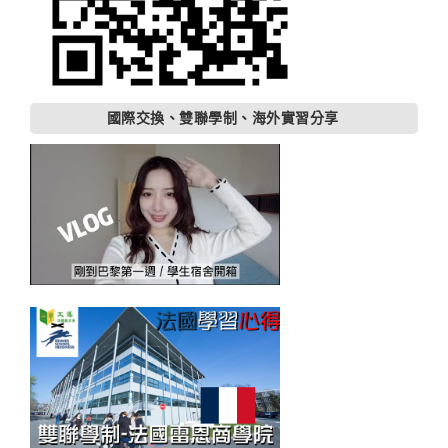
國際交換、雙聯學制、海外實習分享