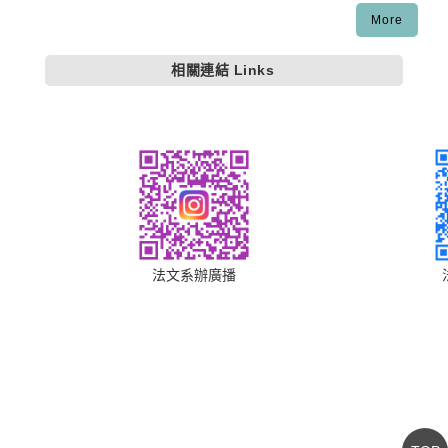
More
相關連結 Links
法文系辦廣播