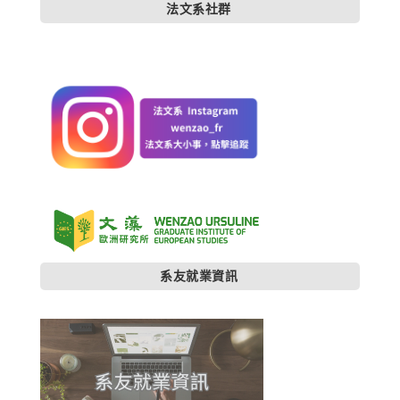
法文系社群
系友就業資訊