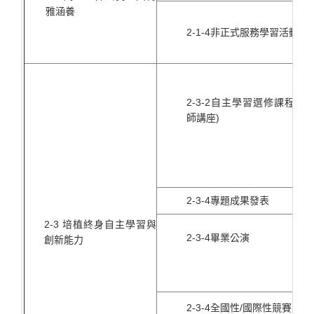
雅涵養
2-1-4非正式服務學習活動
2-3-2自主學習選修課程（
師講座)
2-3-4專題成果發表
2-3 培植終身自主學習與
2-3-4畢業公演
創新能力
2-3-4全國性/國際性競賽